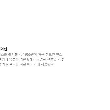
레이션
를 출시했다. 1966년에 처음 선보인 반스
성과 남성을 위한 6가지 모델로 선보였다. 반
의 V 로고를 더한 패키지에 제공된다.