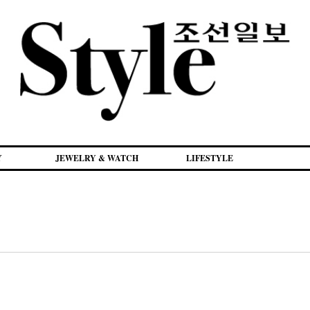
Y
JEWELRY & WATCH
LIFESTYLE