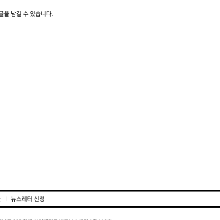
글을 남길 수 있습니다.
관
뉴스레터 신청