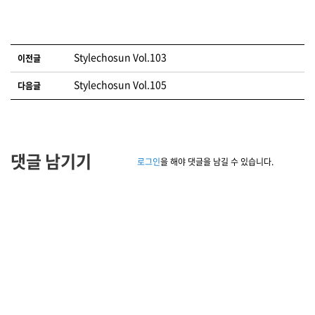
글 네비게이션
Stylechosun Vol.103
이전글
Stylechosun Vol.105
다음글
댓글 남기기
로그인
을 해야 댓글을 남길 수 있습니다.