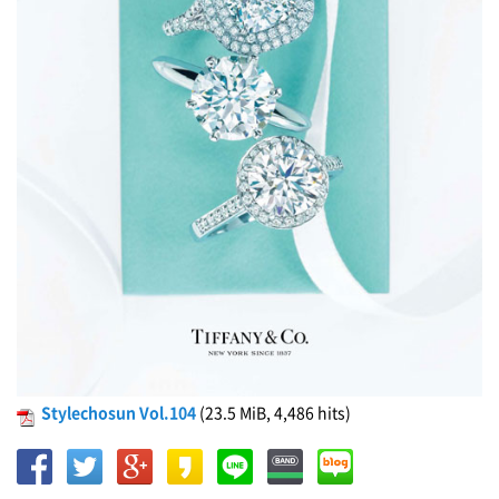
Stylechosun Vol.104
(23.5 MiB, 4,486 hits)