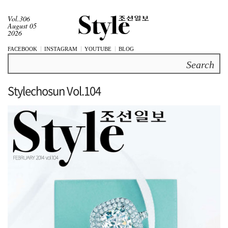
Vol.306
August 05
2026
FACEBOOK
INSTAGRAM
YOUTUBE
BLOG
Search
Stylechosun Vol.104