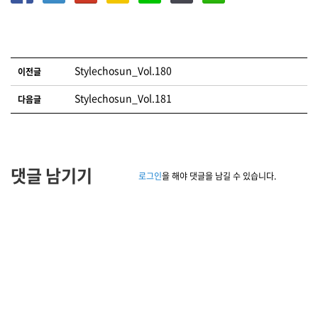
글 네비게이션
Stylechosun_Vol.180
이전글
Stylechosun_Vol.181
다음글
댓글 남기기
로그인
을 해야 댓글을 남길 수 있습니다.