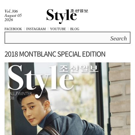
Vol.306
August 05
2026
FACEBOOK
INSTAGRAM
YOUTUBE
BLOG
Search
2018 MONTBLANC SPECIAL EDITION