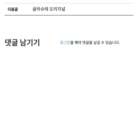
글라슈테 오리지널
다음글
댓글 남기기
로그인
을 해야 댓글을 남길 수 있습니다.