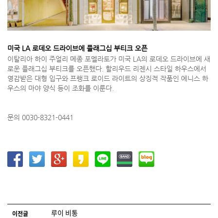
미국 LA 로데오 드라이브에 플래그십 부티크 오픈
이탈리아 하이 주얼리 메종 포멜라토가 미국 LA의 로데오 드라이브에 새
로운 플래그십 부티크를 오픈했다. 할리우드 리젠시 스타일 하우스에서
영감받은 대형 입구와 프랭크 로이드 라이트의 상징적 작품인 에니스 하
우스의 마야 양식 등이 조화를 이룬다.
문의 0030-8321-0441
글 네비게이션
루이 비통
이전글