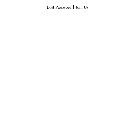
Lost Password
Join Us