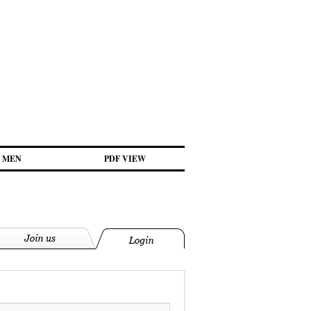
MEN
PDF VIEW