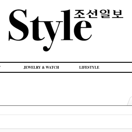
Y
JEWELRY & WATCH
LIFESTYLE