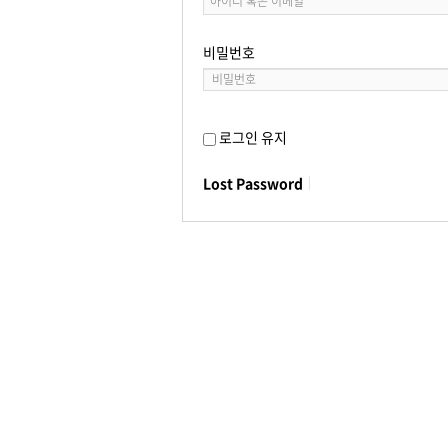
비밀번호
로그인 유지
Lost Password