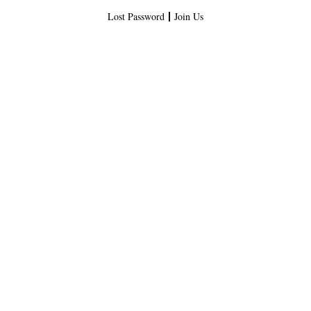
Lost Password
Join Us