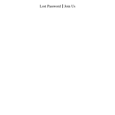
Lost Password
Join Us