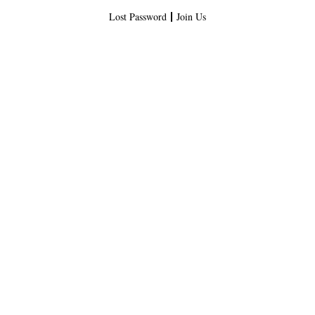
Lost Password
Join Us