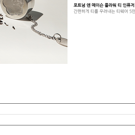
포트넘 앤 메이슨 플라워 티 인퓨저
간편하게 티를 우려내는 티웨어 5만원.