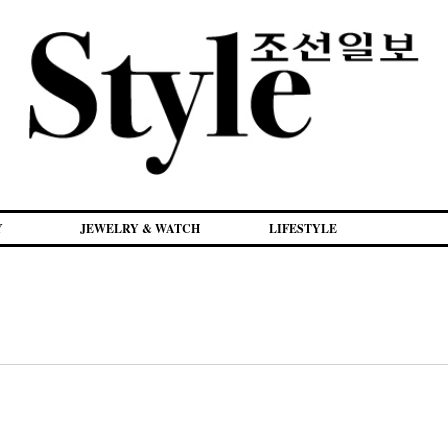
Y
JEWELRY & WATCH
LIFESTYLE