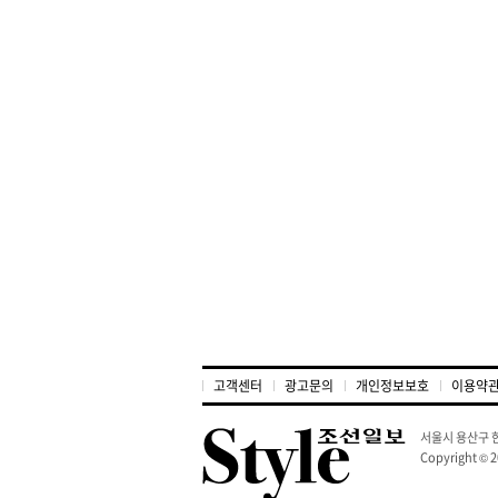
고객센터
광고문의
개인정보보호
이용약
서울시 용산구 한
Copyright © 