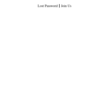
Lost Password
Join Us