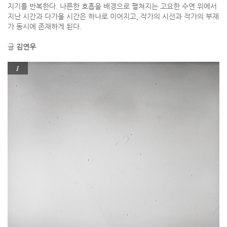
지기를 반복한다. 나른한 호흡을 배경으로 펼쳐지는 고요한 수면 위에서
지난 시간과 다가올 시간은 하나로 이어지고, 작가의 시선과 작가의 부재
가 동시에 존재하게 된다.
글
김연우
1