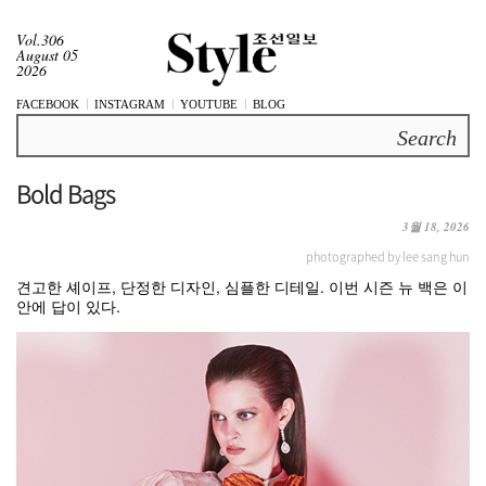
Vol.306
August 05
2026
FACEBOOK
INSTAGRAM
YOUTUBE
BLOG
Search
Bold Bags
3월 18, 2026
photographed by lee sang hun
견고한 셰이프, 단정한 디자인, 심플한 디테일. 이번 시즌 뉴 백은 이
안에 답이 있다.