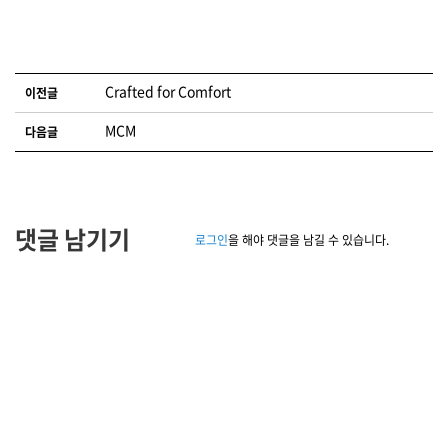
글 네비게이션
Crafted for Comfort
이전글
MCM
다음글
댓글 남기기
로그인
을 해야 댓글을 남길 수 있습니다.