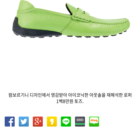
람보르기니 디자인에서 영감받아 아이코닉한 아웃솔을 재해석한 로퍼
1백8만원 토즈.