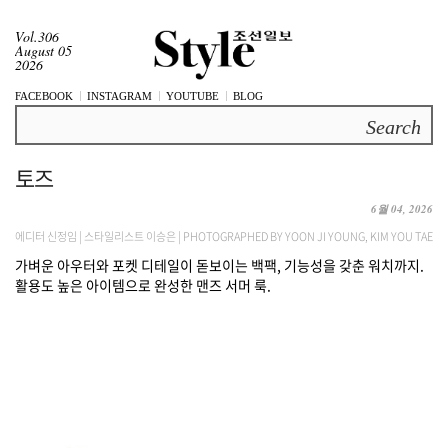
Vol.306
August 05
2026
FACEBOOK
INSTAGRAM
YOUTUBE
BLOG
Search
토즈
6월 04, 2026
에디터 신정임 | 스타일리스트 이승은 | PHOTOGRAPHED BY YOON JI YOUNG, KIM YOU TAE
가벼운 아우터와 포켓 디테일이 돋보이는 백팩, 기능성을 갖춘 워치까지.
활용도 높은 아이템으로 완성한 맨즈 서머 룩.